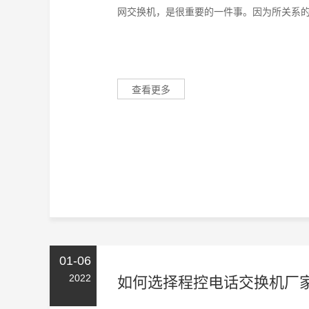
网交换机，是很重要的一件事。因为所关系的互
查看更多
01-06
2022
如何选择程控电话交换机厂