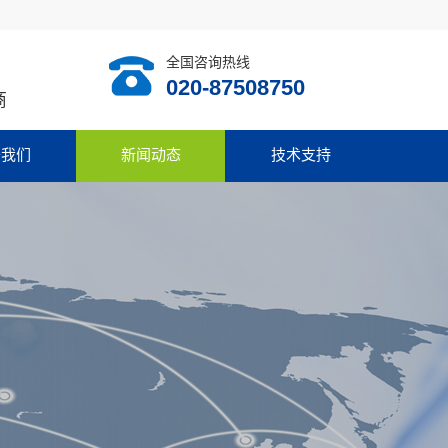
全国咨询热线
020-87508750
商
于我们
新闻动态
技术支持