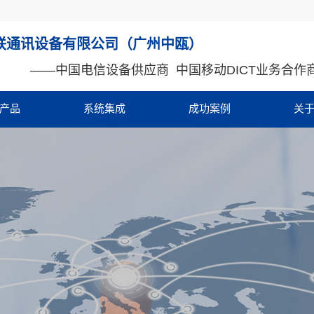
联通讯设备有限公司（广州中瓯）
——
中国电信设备供应商 中国移动DICT业务合作
产品
系统集成
成功案例
关