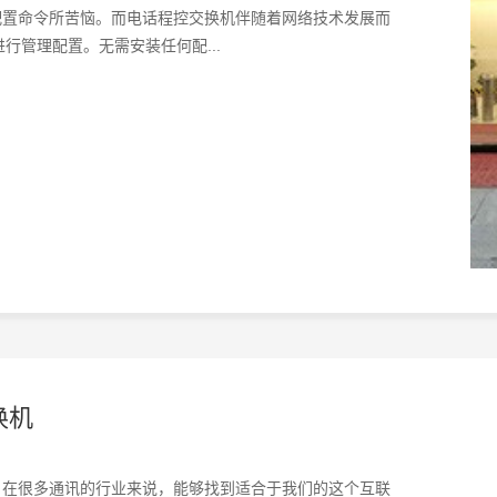
置命令所苦恼。而电话程控交换机‍伴随着网络技术发展而
行管理配置。无需安装任何配...
换机
？在很多通讯的行业来说，能够找到适合于我们的这个互联