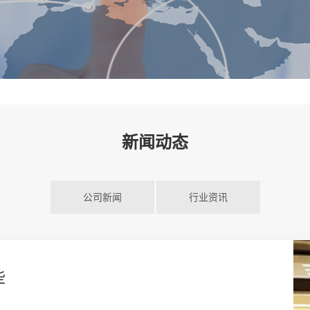
新闻动态
公司新闻
行业资讯
些