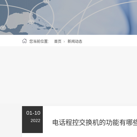
您当前位置:
首页
新闻动态
01-10
2022
电话程控交换机的功能有哪