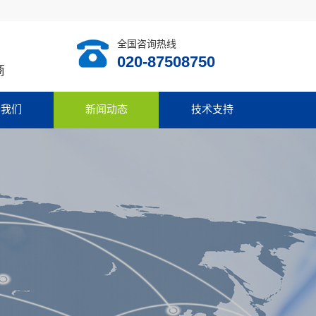
全国咨询热线
020-87508750
商
于我们
新闻动态
技术支持