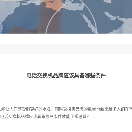
电话交换机品牌应该具备哪些条件
入能让人们享受到更好的水准，同时交换机品牌的数量也越来越多人们在
电话交换机品牌应该具备哪些条件才能正常运营？