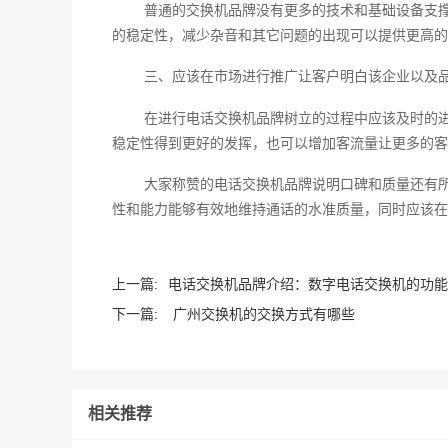
普通的交换机品牌没有更多的技术和基础设备支
的稳定性，减少杂音和其它问题的出现可以提供更高的
三、应该在市场进行推广让客户明白该企业以及
在进行电话交换机品牌树立的过程中应该及时的
稳定性得到更好的发挥，也可以增加客流量让更多的客
大家称赞的电话交换机品牌说明口碑和质量还有
性和能力能够有效地维持通话的水准质量，同时应该在
上一篇:
电话交换机品牌介绍：数字电话交换机的功能
下一篇:
广州交换机的交换方式有哪些
相关推荐