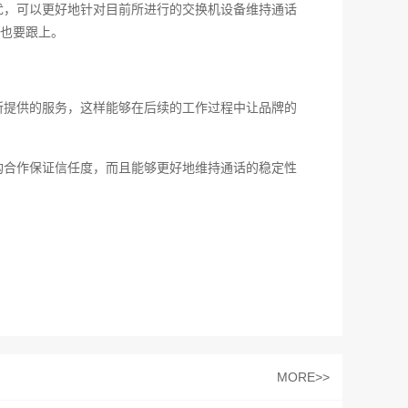
优，可以更好地针对目前所进行的交换机设备维持通话
也要跟上。
所提供的服务，这样能够在后续的工作过程中让品牌的
构合作保证信任度，而且能够更好地维持通话的稳定性
MORE>>