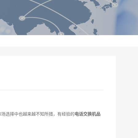
市场选择中也越来越不知所措，有经验的
电话交换机品