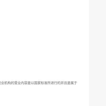
营业机构的营业内容是以国家标准所进行的并且是属于