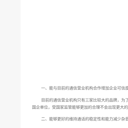
一、能与目前的通信营业机构合作增加企业可信
目前的通信营业机构只有三家比较大的品牌，为
国企单位，受国家监管能够更加的合理不会出现更大的
二、能够更好的维持通话的稳定性和能力减少杂