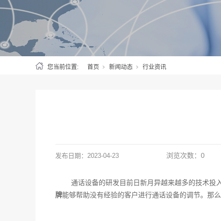
您当前位置:
首页
新闻动态
行业资讯
浏览次数：
0
发布日期：
2023-04-23
通话设备的研发目前日新月异越来越多的技术投
牌
能够帮助没有经验的客户进行通话设备的调节。那么