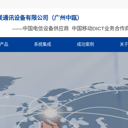
联通讯设备有限公司（广州中瓯）
——
中国电信设备供应商 中国移动DICT业务合作
产品
系统集成
成功案例
关