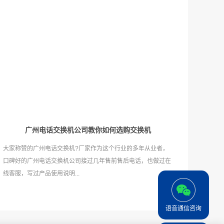
广州电话交换机公司教你如何选购交换机
大家称赞的广州电话交换机?厂家作为这个行业的多年从业者，
口碑好的广州电话交换机公司接过几年售前售后电话，也做过在
线客服，写过产品使用说明...
语音通信咨询