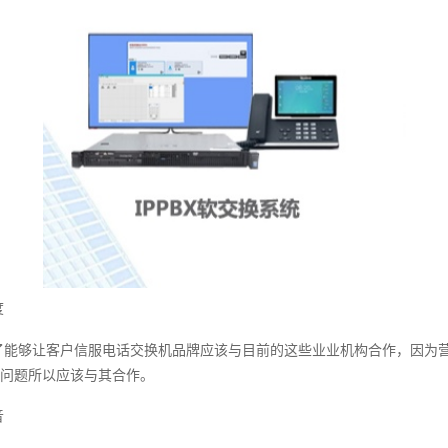
度
了能够让客户信服电话交换机品牌应该与目前的这些业业机构合作，因为
问题所以应该与其合作。
音