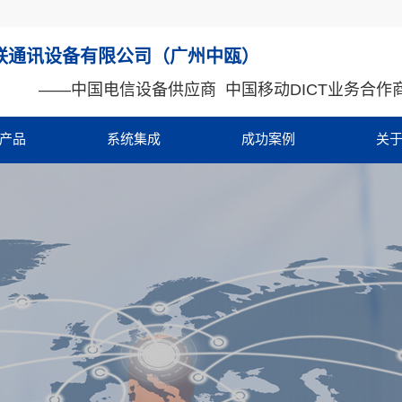
联通讯设备有限公司（广州中瓯）
——
中国电信设备供应商 中国移动DICT业务合作
产品
系统集成
成功案例
关