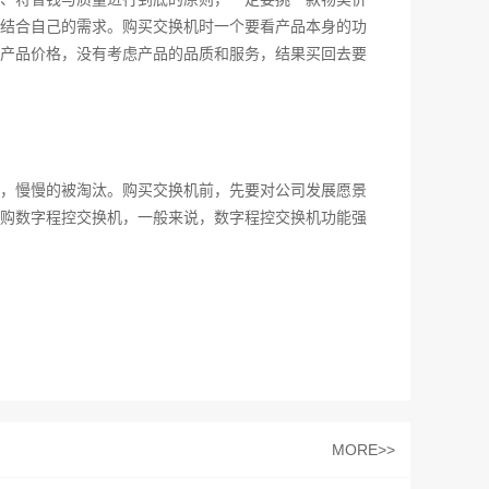
结合自己的需求。购买交换机时一个要看产品本身的功
产品价格，没有考虑产品的品质和服务，结果买回去要
，慢慢的被淘汰。购买交换机前，先要对公司发展愿景
购数字程控交换机，一般来说，数字程控交换机功能强
MORE>>