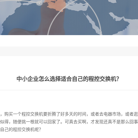
中小企业怎么选择适合自己的程控交换机？
，购买一个程控交换机要折腾了好多天的时间，或者去电器市场，或者逛
似得，随便挑一根就可以回家了。可真去买啊，才发现还真不是那么回事
自己的程控交换机呢？