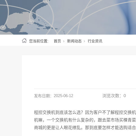
您当前位置:
首页
新闻动态
行业资讯
浏览次数：
0
发布日期：
2025-06-12
程控交换机到底该怎么选？因为客户不了解程控交换机
机嘛，一个交换机有什么复杂的，跟去菜市场买棵青菜
商城的更是让人眼花缭乱。那到底要怎样才能选购适合