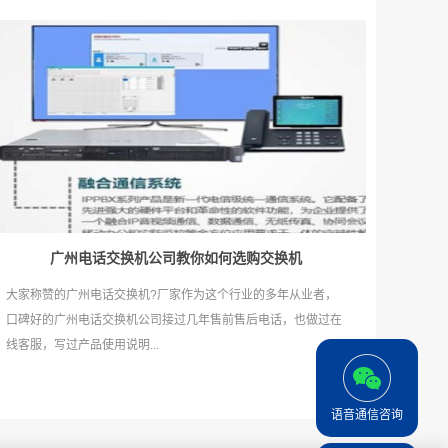
广州电话交换机公司教你如何选购交换机
大家称赞的广州电话交换机?厂家作为这个行业的多年从业者，
口碑好的广州电话交换机公司接过几年售前售后电话，也做过在
线客服，写过产品使用说明...
语音通信咨询