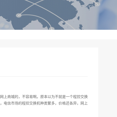
网上商城的，不容易啊。原本以为不就是一个程控交换
，电信市场的程控交换机种类繁多，价格还各异，网上