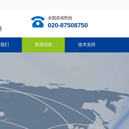
全国咨询热线
020-87508750
商
于我们
新闻动态
技术支持