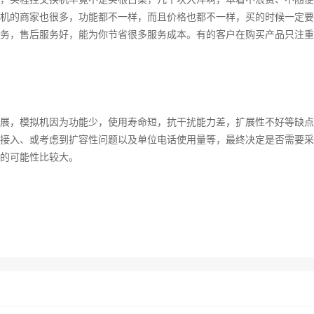
机的商家也很多，功能都不一样，而且价格也都不一样，买的时候一定要
务，售后服务好，能为你节省很多服务成本。有的客户在购买产品只注重
展，模拟机因为功能少，使用寿命短，抗干扰能力差，扩展性不好等缺点
接入、或考虑到扩容性问题以及单位电话使用量等，最终决定是否需要采
的可能性比较大。