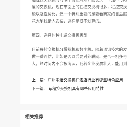
廉的交换机。现在市面上的程控交换机很多，程控交换
能以及性价比，还一个特别重要的是要看商家的售后服
花大笔钱请人安装，这样是很不划算的。
第四，选择何种电话交换机机型
目前程控交换机分模拟机和数字机。随着通讯技术的发
做一番评估，比如是否以后要对外联网、是否一机多号
大，短时间内不会被淘汰，随着企业发展壮大，能用到
上一篇:
广州电话交换机在酒店行业有哪些特色应用
下一篇:
ip程控交换机具有哪些应用特性
相关推荐