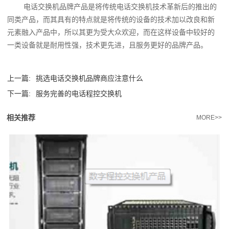
电话交换机品牌产品是将传统电话交换机技术革新后的推出的
同类产品，而其具有的特点就是将传统的设备的技术加以改良和新
元素融入产品中，所以其更为受大众欢迎，而在这样设备中较好的
一类设备就是耐用性强，技术更先进，且服务更好的品牌产品。
上一篇:
挑选电话交换机品牌商应注意什么
下一篇:
服务完善的电话程控交换机
相关推荐
MORE>>