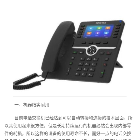
一、机器结实耐用
目前电话交换机已经达到可以自动转接和连接的技术层面，所
以其使用起来很方便，但是长期持续运行的机器必然会出现内部零
件的耗损，所以这样的设备的使用寿命不长，而好一点的电话交换