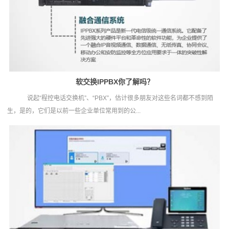
软交换IPPBX你了解吗？
说起“程控电话交换机”、“PBX”，估计很多朋友对这些名词都不感到陌
生，是的，它们是以前一些企业单位常用到的公...