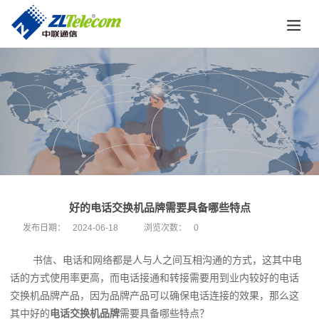
好的电话交换机品牌需要具备哪些特点
发布日期：
2024-06-18
浏览次数：
0
书信、电话和网络都是人与人之间互相沟通的方式，这其中电
话的方式使用率更高，而电话接通和转接需要用到业内较好的电话
交换机品牌产品，因为品牌产品可以确保电话连接的效果，那么这
其中好的
电话交换机品牌
需要具备哪些特点？