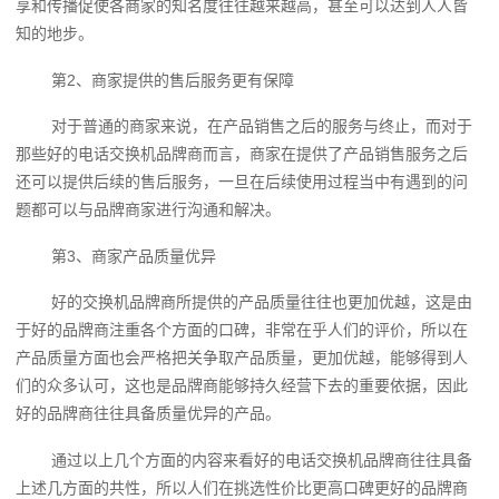
享和传播促使各商家的知名度往往越来越高，甚至可以达到人人皆
知的地步。
第2、商家提供的售后服务更有保障
对于普通的商家来说，在产品销售之后的服务与终止，而对于
那些好的电话交换机品牌商而言，商家在提供了产品销售服务之后
还可以提供后续的售后服务，一旦在后续使用过程当中有遇到的问
题都可以与品牌商家进行沟通和解决。
第3、商家产品质量优异
好的交换机品牌商所提供的产品质量往往也更加优越，这是由
于好的品牌商注重各个方面的口碑，非常在乎人们的评价，所以在
产品质量方面也会严格把关争取产品质量，更加优越，能够得到人
们的众多认可，这也是品牌商能够持久经营下去的重要依据，因此
好的品牌商往往具备质量优异的产品。
通过以上几个方面的内容来看好的电话交换机品牌商往往具备
上述几方面的共性，所以人们在挑选性价比更高口碑更好的品牌商