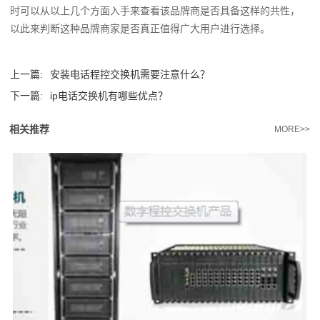
时可以从以上几个方面入手来查看该品牌商是否具备这样的共性，
以此来判断这种品牌商家是否真正值得广大用户进行选择。
上一篇:
安装电话程控交换机需要注意什么？
下一篇:
ip电话交换机‍有哪些优点？
相关推荐
MORE>>