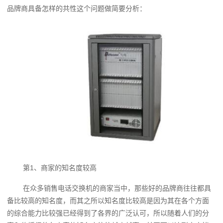
品牌商具备怎样的共性这个问题做简要分析：
第1、商家的知名度较高
在众多销售电话交换机的商家当中，那些好的品牌商往往都具
备比较高的知名度，而其之所以知名度比较高是因为其在各个方面
的综合能力比较强已经得到了各界的广泛认可，所以随着人们的分