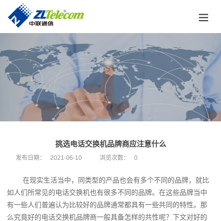
挑选电话交换机品牌商应注意什么
发布日期：
2021-06-10
浏览次数：
0
在现实生活当中，同类型的产品也会有多个不同的品牌，就比
如人们所常见的电话交换机也有很多不同的品牌。在这些品牌当中
有一些人们普遍认为比较好的品牌通常都具有一些共同的特性。那
么究竟好的
电话交换机品牌
商一般具备怎样的共性呢？下文对好的