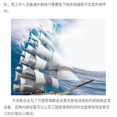
处，而工作人员拨通外部线只需要按下相关按键即可实现外部呼
叫。
大多数企业为了方便管理都会设置内部电话线和内部网络这类
设备，这种内部设备可以让员工随意使用的同时也能够有效监管员
工的日常办公情况。