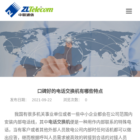
口碑好的电话交换机有哪些特点
发布日期：
2021-09-22
浏览次数：
0
我国有很多机关事业单位或者一些中小企业都会在公司范围内
安装内部电话线，其中
电话交换机
便是一种用作内部联系的特殊电
话，当有客户或者其他外部人员致电公司内部时任何话机都可以做
出应答，继而根据呼叫人员需求被高效的转接到合适的对接人员