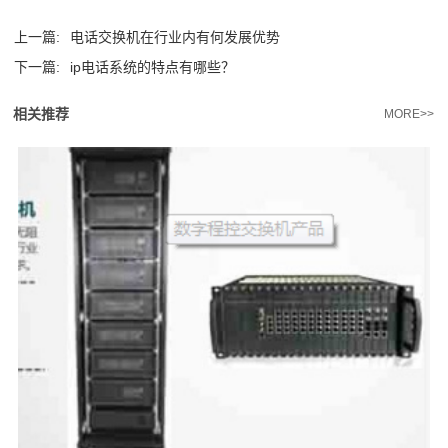
上一篇:
电话交换机在行业内有何发展优势
下一篇:
ip电话系统的特点有哪些？
相关推荐
MORE>>