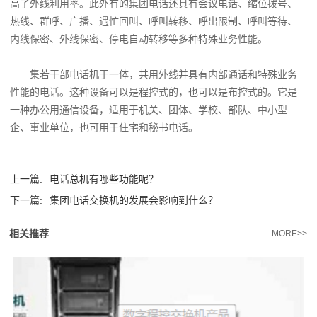
高了外线利用率。此外有的集团电话还具有会议电话、缩位拨号、
热线、群呼、广播、遇忙回叫、呼叫转移、呼出限制、呼叫等待、
内线保密、外线保密、停电自动转移等多种特殊业务性能。
集若干部电话机于一体，共用外线并具有内部通话和特殊业务
性能的电话。这种设备可以是程控式的，也可以是布控式的。它是
一种办公用通信设备，适用于机关、团体、学校、部队、中小型
企、事业单位，也可用于住宅和秘书电话。
上一篇:
电话总机有哪些功能呢？
下一篇:
集团电话交换机的发展会影响到什么？
相关推荐
MORE>>