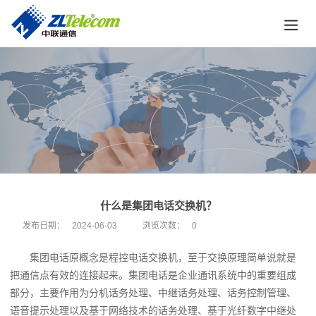
什么是集团电话交换机？
发布日期：
2024-06-03
浏览次数：
0
集团电话原概念是程控电话交换机，至于交换原理简单说就是
把通信点有效的连接起来。集团电话是企业通讯系统中的重要组成
部分，主要作用为分机话务处理、中继话务处理、话务控制管理、
语音提示处理以及基于网络技术的话务处理、基于光纤数字中继处