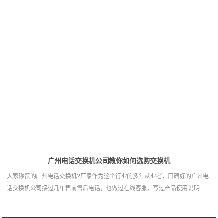
广州电话交换机公司教你如何选购交换机
大家称赞的广州电话交换机?厂家作为这个行业的多年从业者，口碑好的广州电
话交换机公司接过几年售前售后电话，也做过在线客服，写过产品使用说明...