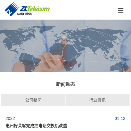
新闻动态
公司新闻
行业资讯
2022
01-12
惠州好莱客完成控电话交换机改造