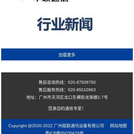
售前咨询热线：020-87508750
售后服务热线：020-85510963
地址：广州市天河区龙口东横街龙珠楼2-7号
您身边的通信专家！
Copyright @2020-2022 广州瓯联通讯设备有限公司
网站地图
粤ICP备05035629号