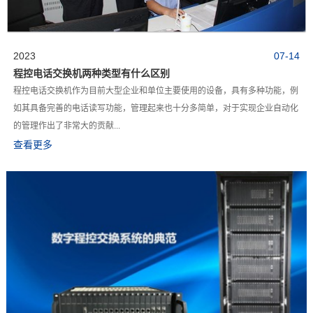
2023
07-14
程控电话交换机两种类型有什么区别
程控电话交换机作为目前大型企业和单位主要使用的设备，具有多种功能，例
如其具备完善的电话读写功能，管理起来也十分多简单，对于实现企业自动化
的管理作出了非常大的贡献...
查看更多