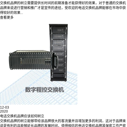
交换机品牌的树立需要提供长时间的前期准备才能获得好的效果，对于普通的交换机
品牌来说进行营销和推广才是宣传的途径，受欢迎的电话交换机品牌能够在市场中获
得较好的效果...
查看更多
12-03
2020
电话交换机品牌应该如何树立
交换机品牌的树立能够带给该品牌很大的客流量并且增加更多的利润，这对于品牌来
说是有利的且能够延长品牌的发展时间，值得相信的电话交换机品牌其保密工作严密