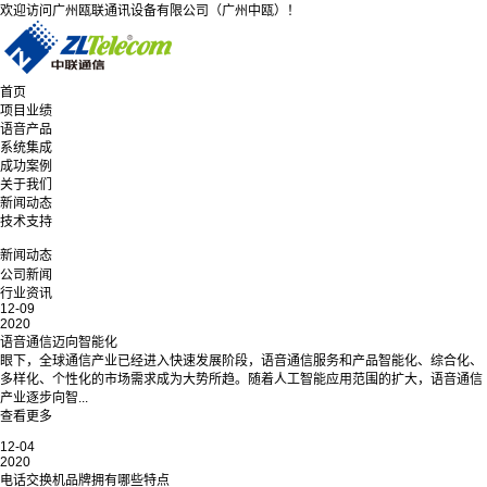
欢迎访问广州瓯联通讯设备有限公司（广州中瓯）！
首页
项目业绩
语音产品
系统集成
成功案例
关于我们
新闻动态
技术支持
新闻动态
公司新闻
行业资讯
12-09
2020
语音通信迈向智能化
眼下，全球通信产业已经进入快速发展阶段，语音通信服务和产品智能化、综合化、
多样化、个性化的市场需求成为大势所趋。随着人工智能应用范围的扩大，语音通信
产业逐步向智...
查看更多
12-04
2020
电话交换机品牌拥有哪些特点