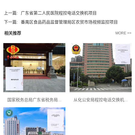
上一篇:
广东省第二人民医院程控电话交换机项目
下一篇:
番禺区食品药品监督管理局区农贸市场视频监控项目
相关推荐
MORE >>
国家税务总局广东省税务局...
从化公安局程控电话交换机...