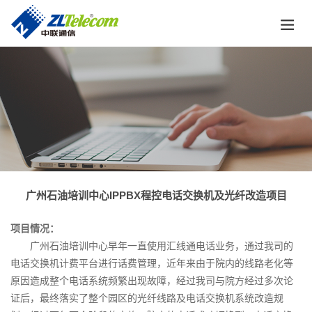
广州石油培训中心IPPBX程控电话交换机及光纤改造项目
项目情况：
广州石油培训中心早年一直使用汇线通电话业务，通过我司的
电话交换机计费平台进行话费管理，近年来由于院内的线路老化等
原因造成整个电话系统频繁出现故障，经过我司与院方经过多次论
证后，最终落实了整个园区的光纤线路及电话交换机系统改造规