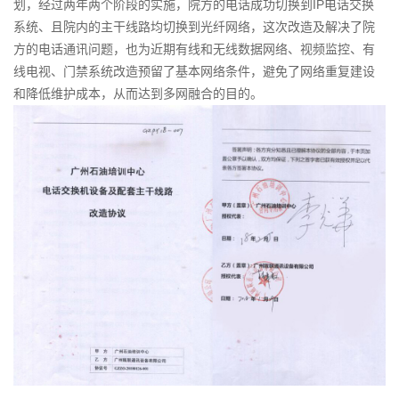
划，经过两年两个阶段的实施，院方的电话成功切换到IP电话交换
系统、且院内的主干线路均切换到光纤网络，这次改造及解决了院
方的电话通讯问题，也为近期有线和无线数据网络、视频监控、有
线电视、门禁系统改造预留了基本网络条件，避免了网络重复建设
和降低维护成本，从而达到多网融合的目的。