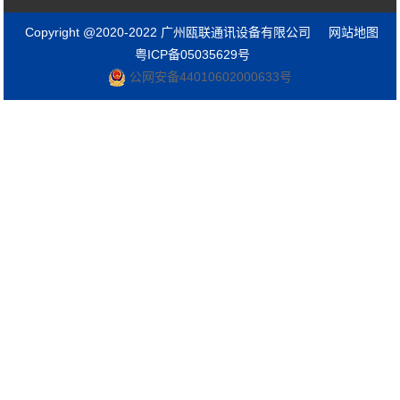
Copyright @2020-2022 广州瓯联通讯设备有限公司
网站地图
粤ICP备05035629号
公网安备44010602000633号