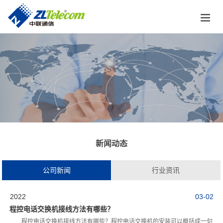
新闻动态
公司新闻
行业资讯
2022
03-02
程控电话交换机接线方法有哪些？
程控电话交换机接线方法有哪些？程控电话交换机的安装可以概括成一句