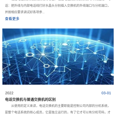
话：把外线与内部电话线打好水晶头分别插入交换机的外线端口与分机端口，
并按相应要求调试好各项参...
查看更多
2022
03-01
电话交换机与普通交换机的区别
从使用的定义来讲，电话交换机的主要职能是控制公司内部的分机系统，
是整个电话系统的核心成员，它是独立运行的，有了它才可以有分机号码，才