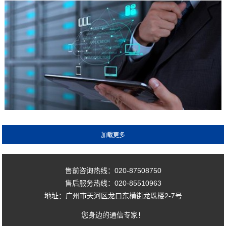
售前咨询热线：020-87508750
售后服务热线：020-85510963
地址：广州市天河区龙口东横街龙珠楼2-7号
您身边的通信专家！