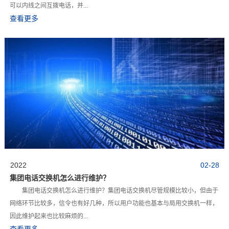
可以内线之间互拨电话，并...
查看更多
2022
02-28
集团电话交换机怎么进行维护？
集团电话交换机怎么进行维护？集团电话交换机尽管规模比较小，但由于
网络环节比较多，信令也有好几种，所以用户功能也基本与局用交换机一样，
因此维护起来也比较麻烦的...
查看更多