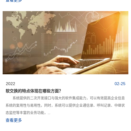
2022
02-25
软交换的特点体现在哪些方面？
系统提供的二次开发接口与强大的软件集成能力，可以有效提高企业信息
系统的复用性与易用性。同时，系统可以提供企业通信录、呼叫记录、中继状
态监控等丰富的业务功能，...
查看更多