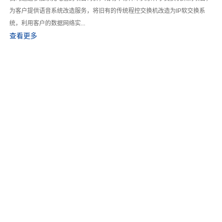
为客户提供语音系统改造服务，将旧有的传统程控交换机改造为IP软交换系
统，利用客户的数据网络实...
查看更多