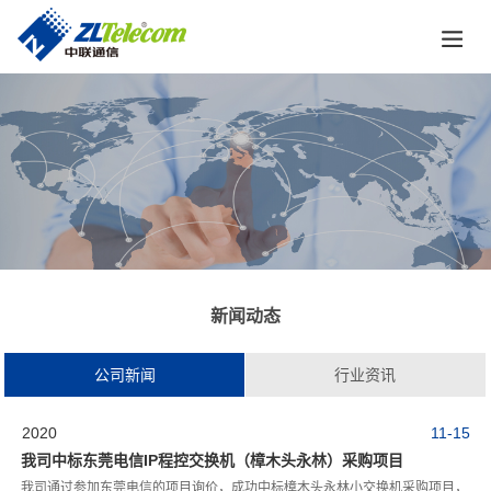
新闻动态
公司新闻
行业资讯
2020
11-15
我司中标东莞电信IP程控交换机（樟木头永林）采购项目
我司通过参加东莞电信的项目询价，成功中标樟木头永林小交换机采购项目，