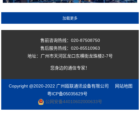
售前咨询热线：020-87508750
售后服务热线：020-85510963
地址：广州市天河区龙口东横街龙珠楼2-7号
您身边的通信专家！
Copyright @2020-2022 广州瓯联通讯设备有限公司
网站地图
粤ICP备05035629号
公网安备44010602000633号