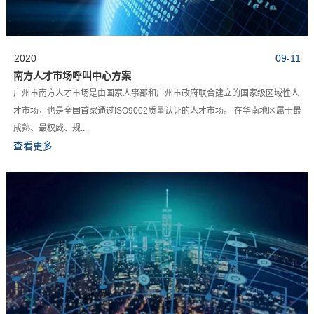
2020
09-11
南方人才市场呼叫中心方案
广州市南方人才市场是由国家人事部和广州市政府联合建立的国家级区域性人
才市场，也是全国首家通过ISO9002质量认证的人才市场。 在华南地区属于最
成熟、最权威、规...
查看更多