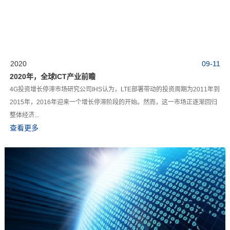
2020
09-11
2020年，全球ICT产业前瞻
4G投资增长停滞市场研究公司IHS认为，LTE部署带动的投资周期为2011年到
2015年，2016年迎来一个增长停滞阶段的开始。然而，这一市场正逐渐回归
整体经济...
查看更多