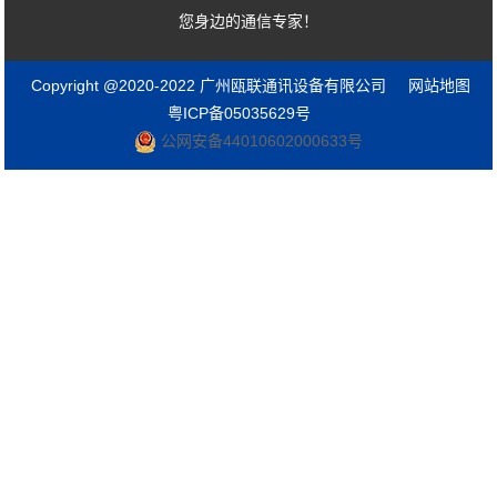
您身边的通信专家！
Copyright @2020-2022 广州瓯联通讯设备有限公司
网站地图
粤ICP备05035629号
公网安备44010602000633号