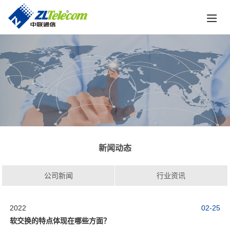
新闻动态
公司新闻
行业资讯
2022
02-25
软交换的特点体现在哪些方面？