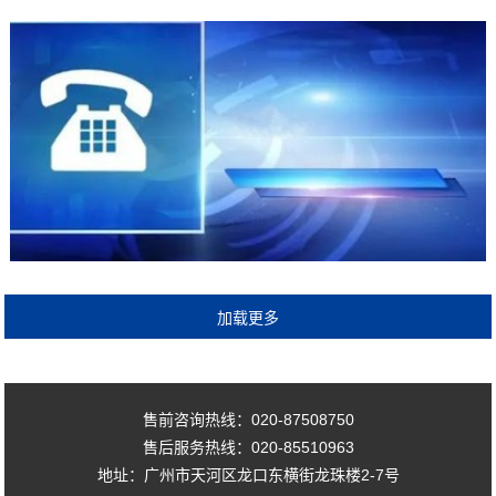
售前咨询热线：020-87508750
售后服务热线：020-85510963
地址：广州市天河区龙口东横街龙珠楼2-7号