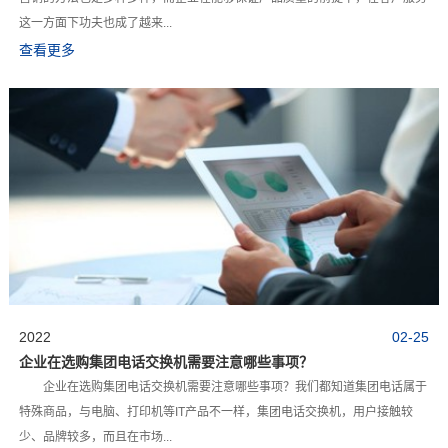
这一方面下功夫也成了越来...
查看更多
2022
02-25
企业在选购集团电话交换机需要注意哪些事项？
企业在选购集团电话交换机需要注意哪些事项？我们都知道集团电话属于
特殊商品，与电脑、打印机等IT产品不一样，集团电话交换机，用户接触较
少、品牌较多，而且在市场...