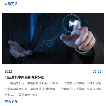
查看更多
2022
02-22
电话总机中网络传真的好处
电话总机是一项电信增值业务，它相当于一个虚拟的交换机。交换机设备
在服务运营商机房，运营商通过分配给客户一个固定的电话号码，来实现电脑
话务员、一号通等企业总机...
查看更多