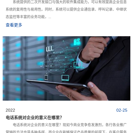
系统提供的二次开发接口与强大的软件集成能力，可以有效提高企业信息
系统的复用性与易用性。同时，系统可以提供企业通信录、呼叫记录、中继状
态监控等丰富的业务功能，...
查看更多
2022
02-25
电话系统对企业的意义在哪里？
电话系统对企业的意义在哪里？现如今商业竞争愈发激烈，各行各业推广
营销的方法也是多种多样，而企业在能够保证产品质量的前提下，在客户服务